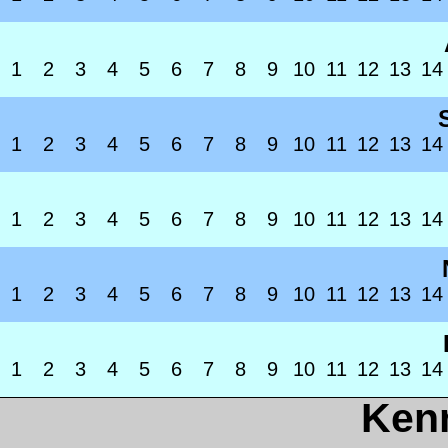
1
2
3
4
5
6
7
8
9
10
11
12
13
14
1
2
3
4
5
6
7
8
9
10
11
12
13
14
1
2
3
4
5
6
7
8
9
10
11
12
13
14
1
2
3
4
5
6
7
8
9
10
11
12
13
14
1
2
3
4
5
6
7
8
9
10
11
12
13
14
Ken