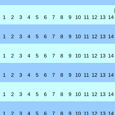
1
2
3
4
5
6
7
8
9
10
11
12
13
14
1
2
3
4
5
6
7
8
9
10
11
12
13
14
1
2
3
4
5
6
7
8
9
10
11
12
13
14
1
2
3
4
5
6
7
8
9
10
11
12
13
14
1
2
3
4
5
6
7
8
9
10
11
12
13
14
1
2
3
4
5
6
7
8
9
10
11
12
13
14