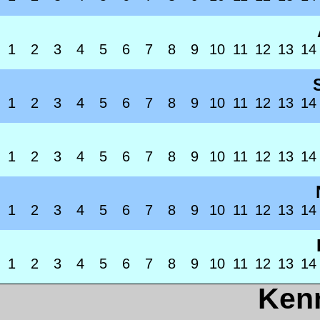
1
2
3
4
5
6
7
8
9
10
11
12
13
14
1
2
3
4
5
6
7
8
9
10
11
12
13
14
1
2
3
4
5
6
7
8
9
10
11
12
13
14
1
2
3
4
5
6
7
8
9
10
11
12
13
14
1
2
3
4
5
6
7
8
9
10
11
12
13
14
Ken