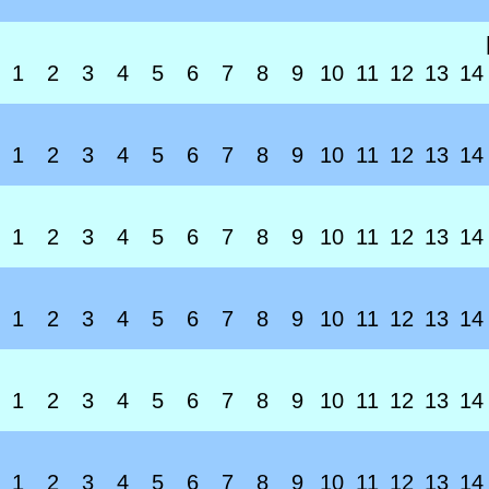
1
2
3
4
5
6
7
8
9
10
11
12
13
14
1
2
3
4
5
6
7
8
9
10
11
12
13
14
1
2
3
4
5
6
7
8
9
10
11
12
13
14
1
2
3
4
5
6
7
8
9
10
11
12
13
14
1
2
3
4
5
6
7
8
9
10
11
12
13
14
1
2
3
4
5
6
7
8
9
10
11
12
13
14