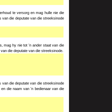
erhoud te versorg en mag hulle nie die
s van die deputate van die streeksinode
 mag hy nie tot 'n ander staat van die
van die deputate van die streeksinode.
s van die deputate van die streeksinode
 en die naam van 'n bedienaar van die