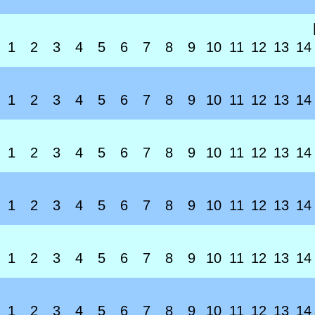
1
2
3
4
5
6
7
8
9
10
11
12
13
14
1
2
3
4
5
6
7
8
9
10
11
12
13
14
1
2
3
4
5
6
7
8
9
10
11
12
13
14
1
2
3
4
5
6
7
8
9
10
11
12
13
14
1
2
3
4
5
6
7
8
9
10
11
12
13
14
1
2
3
4
5
6
7
8
9
10
11
12
13
14