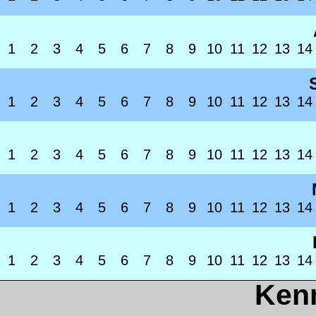
1
2
3
4
5
6
7
8
9
10
11
12
13
14
1
2
3
4
5
6
7
8
9
10
11
12
13
14
1
2
3
4
5
6
7
8
9
10
11
12
13
14
1
2
3
4
5
6
7
8
9
10
11
12
13
14
1
2
3
4
5
6
7
8
9
10
11
12
13
14
Ken