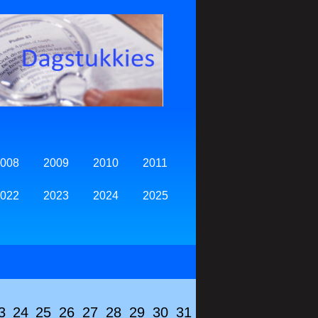
008
2009
2010
2011
022
2023
2024
2025
3
24
25
26
27
28
29
30
31