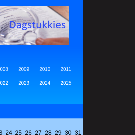
008
2009
2010
2011
022
2023
2024
2025
3
24
25
26
27
28
29
30
31